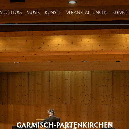
BRAUCHTUM
MUSIK
KÜNSTE
VERANSTALTUNGEN
SERVICE
GARMISCH-PARTENKIRCHEN