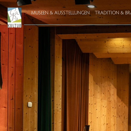
MUSEEN & AUSSTELLUNGEN
TRADITION & 