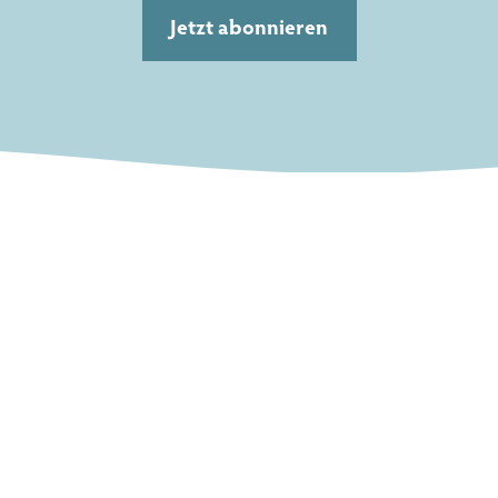
Jetzt abonnieren